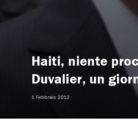
Haiti, niente pro
Duvalier, un giorn
1 Febbraio 2012