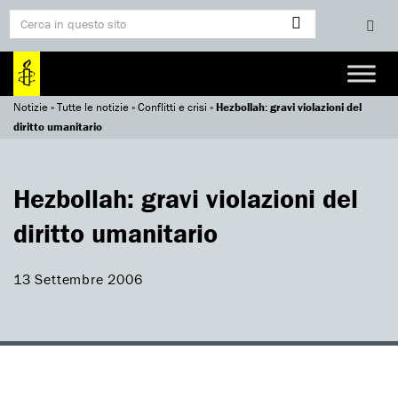
Notizie
»
Tutte le notizie
»
Conflitti e crisi
»
Hezbollah: gravi violazioni del
diritto umanitario
Hezbollah: gravi violazioni del
diritto umanitario
13 Settembre 2006