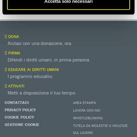
Accetta solo necessari
DONA
Aiutaci con una donazione, ora.
FIRMA
Difendi i diritti umani, in prima persona.
EDUCARE AI DIRITTI UMANI
I programmi educativi.
ATTIVATI
Metti a disposizione il tuo tempo.
CONTATTACI
AREA STAMPA
PRIVACY POLICY
LAVORA CON NOI
COOKIE POLICY
WHISTLEBLOWING
GESTIONE COOKIE
TUTELA DA MOLESTIE O VIOLENZE
SUL LAVORO