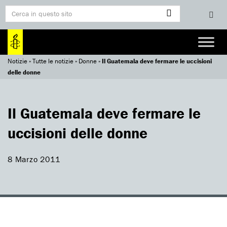
Notizie
»
Tutte le notizie
»
Donne
»
Il Guatemala deve fermare le uccisioni
delle donne
Il Guatemala deve fermare le
uccisioni delle donne
8 Marzo 2011