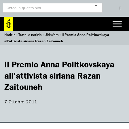
Notizie
»
Tutte le notizie
»
Ultim'ora
»
Il Premio Anna Politkovskaya
all’attivista siriana Razan Zaitouneh
Il Premio Anna Politkovskaya
all’attivista siriana Razan
Zaitouneh
7 Ottobre 2011