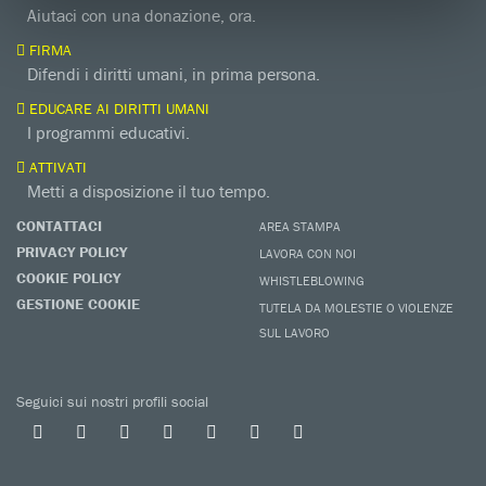
Aiutaci con una donazione, ora.
FIRMA
Difendi i diritti umani, in prima persona.
EDUCARE AI DIRITTI UMANI
I programmi educativi.
ATTIVATI
Metti a disposizione il tuo tempo.
CONTATTACI
AREA STAMPA
PRIVACY POLICY
LAVORA CON NOI
COOKIE POLICY
WHISTLEBLOWING
GESTIONE COOKIE
TUTELA DA MOLESTIE O VIOLENZE
SUL LAVORO
Seguici sui nostri profili social