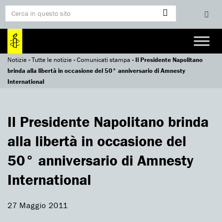
Notizie
»
Tutte le notizie
»
Comunicati stampa
»
Il Presidente Napolitano
brinda alla libertà in occasione del 50° anniversario di Amnesty
International
Il Presidente Napolitano brinda
alla libertà in occasione del
50° anniversario di Amnesty
International
27 Maggio 2011