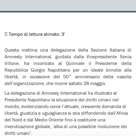
Tempo di lettura stimato:
3'
Questa mattina una delegazione della Sezione Italiana di
Amnesty International, guidata dalla Vicepresidente Sonia
Villone, ha incontrato al Quirinale il Presidente della
Repubblica Giorgio Napolitano per un ideale brindisi alla
libertà, in occasione del 50° anniversario della nascita
dell’organizzazione, che ricorre sabato 28 maggio.
La delegazione di Amnesty International ha illustrato al
Presidente Napolitano la situazione dei diritti umani nel
mondo, evidenziando come l’attuale, crescente domanda di
libertà, giustizia e uguaglianza si stia diffondendo dall’Africa
del Nord e dal Medio Oriente fino a costituire una
rivendicazione globale, ‘alba di una possibile rivoluzione dei
diritti umani’.