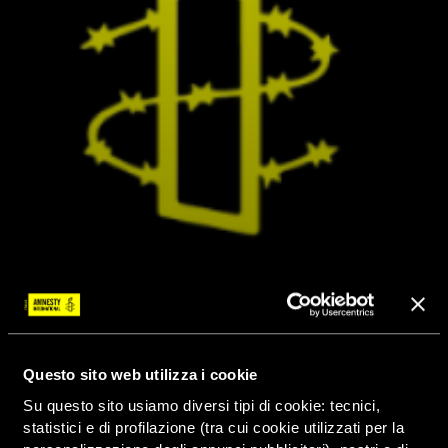
Questo sito web utilizza i cookie
Su questo sito usiamo diversi tipi di cookie: tecnici,
statistici e di profilazione (tra cui cookie utilizzati per la