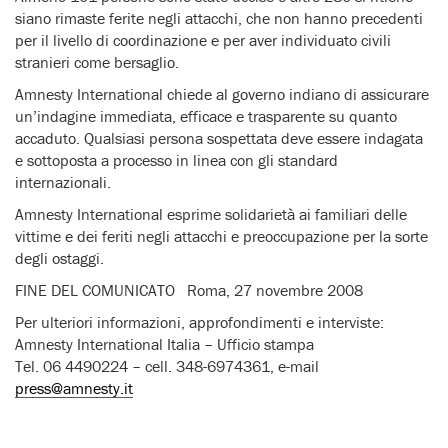
siano rimaste ferite negli attacchi, che non hanno precedenti
per il livello di coordinazione e per aver individuato civili
stranieri come bersaglio.
Amnesty International chiede al governo indiano di assicurare
un’indagine immediata, efficace e trasparente su quanto
accaduto. Qualsiasi persona sospettata deve essere indagata
e sottoposta a processo in linea con gli standard
internazionali.
Amnesty International esprime solidarietà ai familiari delle
vittime e dei feriti negli attacchi e preoccupazione per la sorte
degli ostaggi.
FINE DEL COMUNICATO Roma, 27 novembre 2008
Per ulteriori informazioni, approfondimenti e interviste:
Amnesty International Italia – Ufficio stampa
Tel. 06 4490224 – cell. 348-6974361, e-mail
press@amnesty.it