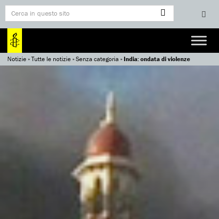
Notizie
»
Tutte le notizie
»
Senza categoria
»
India: ondata di violenze