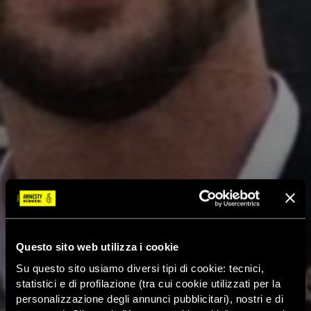
Questo sito web utilizza i cookie
Su questo sito usiamo diversi tipi di cookie: tecnici,
statistici e di profilazione (tra cui cookie utilizzati per la
personalizzazione degli annunci pubblicitari), nostri e di