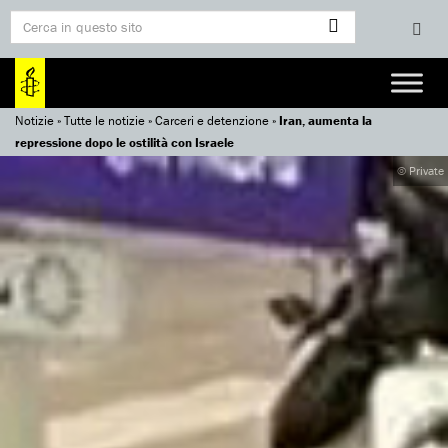
Notizie
»
Tutte le notizie
»
Carceri e detenzione
»
Iran, aumenta la
repressione dopo le ostilità con Israele
© Private