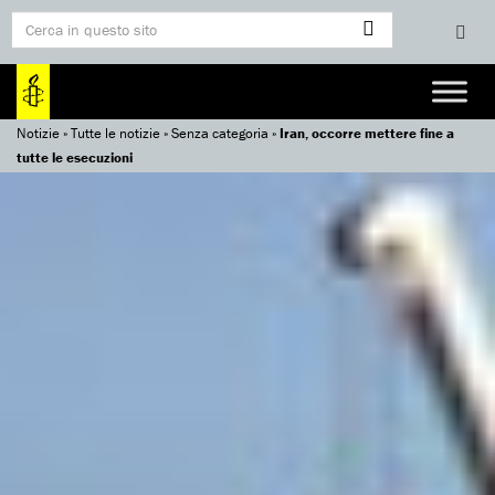
Notizie
»
Tutte le notizie
»
Senza categoria
»
Iran, occorre mettere fine a
tutte le esecuzioni