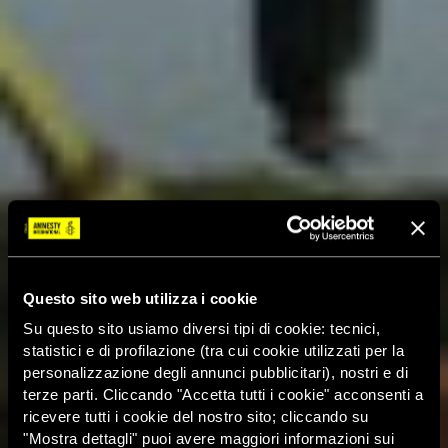
Questo sito web utilizza i cookie
Su questo sito usiamo diversi tipi di cookie: tecnici,
statistici e di profilazione (tra cui cookie utilizzati per la
personalizzazione degli annunci pubblicitari), nostri e di
terze parti. Cliccando "Accetta tutti i cookie" acconsenti a
ricevere tutti i cookie del nostro sito; cliccando su
"Mostra dettagli" puoi avere maggiori informazioni sui