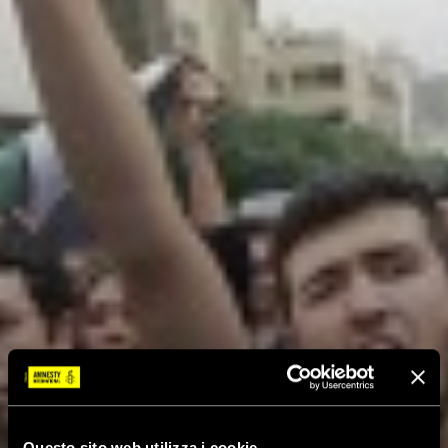
Questo sito web utilizza i cookie