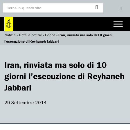
Notizie
»
Tutte le notizie
»
Donne
»
Iran, rinviata ma solo di 10 giorni
l’esecuzione di Reyhaneh Jabbari
Iran, rinviata ma solo di 10
giorni l’esecuzione di Reyhaneh
Jabbari
29 Settembre 2014