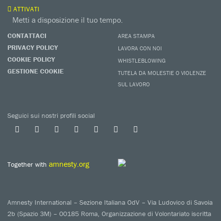
ATTIVATI
Metti a disposizione il tuo tempo.
CONTATTACI
AREA STAMPA
PRIVACY POLICY
LAVORA CON NOI
COOKIE POLICY
WHISTLEBLOWING
GESTIONE COOKIE
TUTELA DA MOLESTIE O VIOLENZE
SUL LAVORO
Seguici sui nostri profili social
amnesty.org
Together with
Amnesty International – Sezione Italiana OdV – Via Ludovico di Savoia
2b (Spazio 3M) – 00185 Roma, Organizzazione di Volontariato iscritta