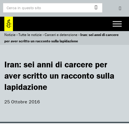
Notizie
»
Tutte le notizie
»
Carceri e detenzione
»
Iran: sei anni di carcere
per aver scritto un racconto sulla lapidazione
Iran: sei anni di carcere per
aver scritto un racconto sulla
lapidazione
25 Ottobre 2016