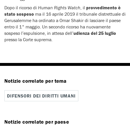
Dopo il ricorso di
Human Rights Watch
, il
provvedimento è
stato sospeso
ma il 16 aprile 2019 il tribunale distrettuale di
Gerusalemme ha ordinato a Omar Shakir di lasciare il paese
entro il 1° maggio. Un secondo ricorso ha nuovamente
sospeso l’espulsione, in attesa dell’
udienza del 25 luglio
presso la Corte suprema.
Notizie correlate per tema
DIFENSORI DEI DIRITTI UMANI
Notizie correlate per paese