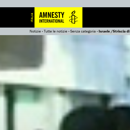
Notizie
»
Tutte le notizie
»
Senza categoria
»
Israele /Striscia 