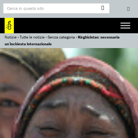
Notizie
»
Tutte le notizie
»
Senza categoria
»
Kirghizistan: necessaria
un’inchiesta internazionale