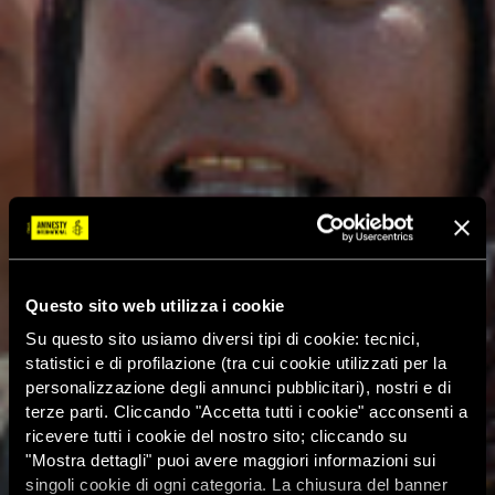
Questo sito web utilizza i cookie
Su questo sito usiamo diversi tipi di cookie: tecnici,
statistici e di profilazione (tra cui cookie utilizzati per la
personalizzazione degli annunci pubblicitari), nostri e di
terze parti. Cliccando "Accetta tutti i cookie" acconsenti a
ricevere tutti i cookie del nostro sito; cliccando su
"Mostra dettagli" puoi avere maggiori informazioni sui
singoli cookie di ogni categoria. La chiusura del banner