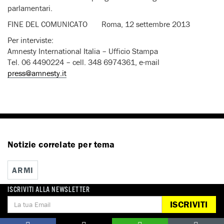
parlamentari.
FINE DEL COMUNICATO Roma, 12 settembre 2013
Per interviste:
Amnesty International Italia – Ufficio Stampa
Tel. 06 4490224 – cell. 348 6974361, e-mail
press@amnesty.it
Notizie correlate per tema
ARMI
ISCRIVITI ALLA NEWSLETTER
ISCRIVITI