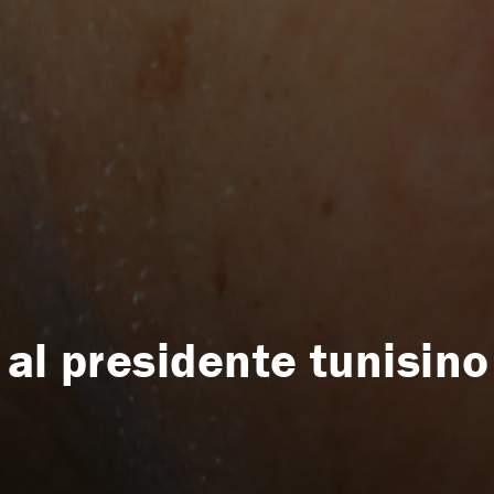
al presidente tunisino