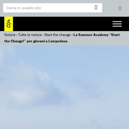
Notizie
»
Tutte le notizie
»
Start the change
»
La Summer Academy “Start
the Change!” per giovani a Lampedusa