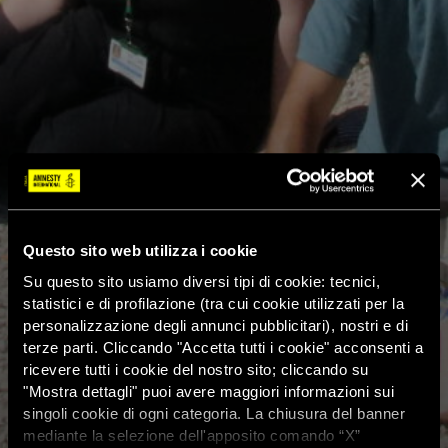
Questo sito web utilizza i cookie
Su questo sito usiamo diversi tipi di cookie: tecnici,
statistici e di profilazione (tra cui cookie utilizzati per la
personalizzazione degli annunci pubblicitari), nostri e di
terze parti. Cliccando "Accetta tutti i cookie" acconsenti a
ricevere tutti i cookie del nostro sito; cliccando su
"Mostra dettagli" puoi avere maggiori informazioni sui
singoli cookie di ogni categoria. La chiusura del banner
mediante la selezione dell'apposito comando “X”