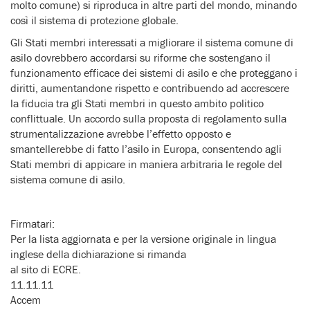
molto comune) si riproduca in altre parti del mondo, minando
così il sistema di protezione globale.
Gli Stati membri interessati a migliorare il sistema comune di
asilo dovrebbero accordarsi su riforme che sostengano il
funzionamento efficace dei sistemi di asilo e che proteggano i
diritti, aumentandone rispetto e contribuendo ad accrescere
la fiducia tra gli Stati membri in questo ambito politico
conflittuale. Un accordo sulla proposta di regolamento sulla
strumentalizzazione avrebbe l’effetto opposto e
smantellerebbe di fatto l’asilo in Europa, consentendo agli
Stati membri di appicare in maniera arbitraria le regole del
sistema comune di asilo.
Firmatari:
Per la lista aggiornata e per la versione originale in lingua
inglese della dichiarazione si rimanda
al sito di ECRE.
11.11.11
Accem