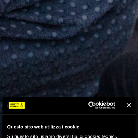
Questo sito web utilizza i cookie
Su questo sito usiamo diversi tipi di cookie: tecnici,