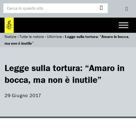
Notizie
»
Tutte le notizie
»
Ultim'ora
»
Legge sulla tortura: “Amaro in bocca,
ma non è inutile”
Legge sulla tortura: “Amaro in
bocca, ma non è inutile”
29 Giugno 2017