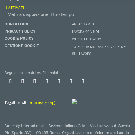
ATTIVATI
Metti a disposizione il tuo tempo.
CONTATTACI
AREA STAMPA
PRIVACY POLICY
LAVORA CON NOI
COOKIE POLICY
WHISTLEBLOWING
GESTIONE COOKIE
TUTELA DA MOLESTIE O VIOLENZE
SUL LAVORO
Seguici sui nostri profili social
amnesty.org
Together with
Amnesty International – Sezione Italiana OdV – Via Ludovico di Savoia
2b (Spazio 3M) – 00185 Roma, Organizzazione di Volontariato iscritta