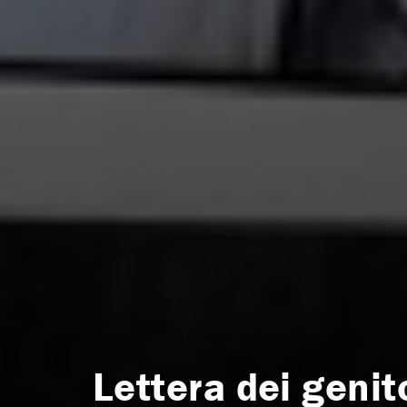
Lettera dei genit