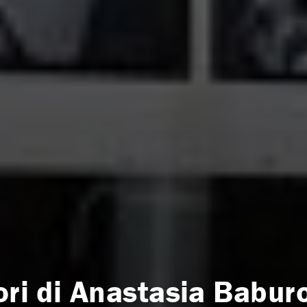
ori di Anastasia Babur