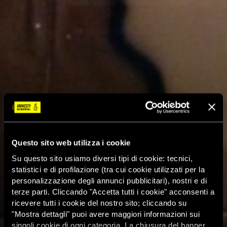
Questo sito web utilizza i cookie
Su questo sito usiamo diversi tipi di cookie: tecnici,
statistici e di profilazione (tra cui cookie utilizzati per la
personalizzazione degli annunci pubblicitari), nostri e di
terze parti. Cliccando "Accetta tutti i cookie" acconsenti a
ricevere tutti i cookie del nostro sito; cliccando su
"Mostra dettagli" puoi avere maggiori informazioni sui
singoli cookie di ogni categoria. La chiusura del banner