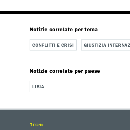
Notizie correlate per tema
CONFLITTI E CRISI
GIUSTIZIA INTERNA
Notizie correlate per paese
LIBIA
DONA