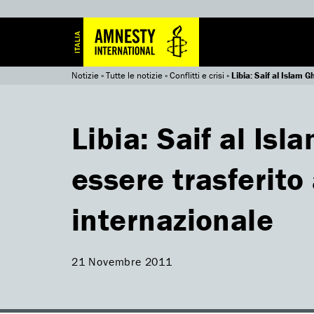
Notizie
»
Tutte le notizie
»
Conflitti e crisi
»
Libia: Saif al Islam 
Libia: Saif al Is
essere trasferito
internazionale
21 Novembre 2011