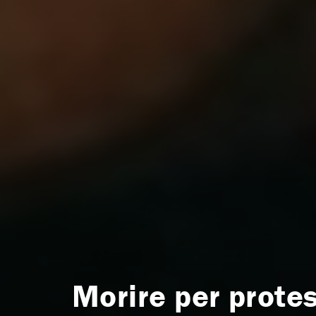
Morire per protes