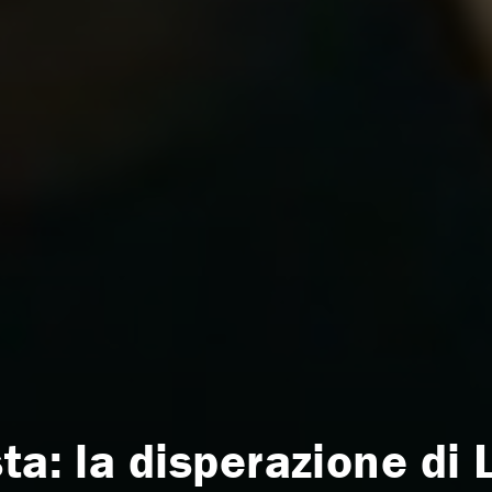
ta: la disperazione di 