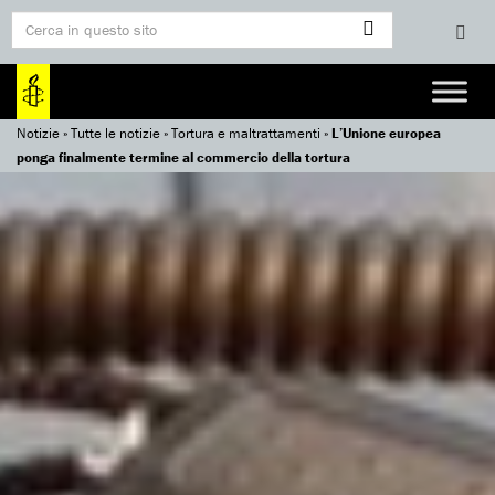
Notizie
»
Tutte le notizie
»
Tortura e maltrattamenti
»
L’Unione europea
ponga finalmente termine al commercio della tortura