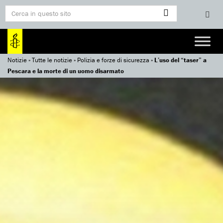
Notizie
»
Tutte le notizie
»
Polizia e forze di sicurezza
»
L’uso del “taser” a
Pescara e la morte di un uomo disarmato