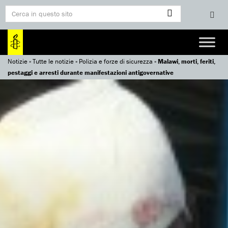
Notizie
»
Tutte le notizie
»
Polizia e forze di sicurezza
»
Malawi, morti, feriti,
pestaggi e arresti durante manifestazioni antigovernative