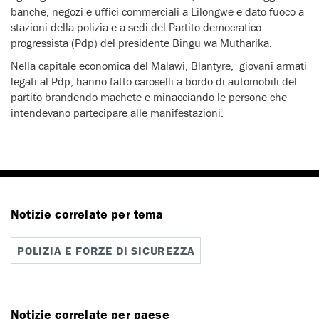
banche, negozi e uffici commerciali a Lilongwe e dato fuoco a
stazioni della polizia e a sedi del Partito democratico
progressista (Pdp) del presidente Bingu wa Mutharika.
Nella capitale economica del Malawi, Blantyre, giovani armati
legati al Pdp, hanno fatto caroselli a bordo di automobili del
partito brandendo machete e minacciando le persone che
intendevano partecipare alle manifestazioni.
Notizie correlate per tema
POLIZIA E FORZE DI SICUREZZA
Notizie correlate per paese