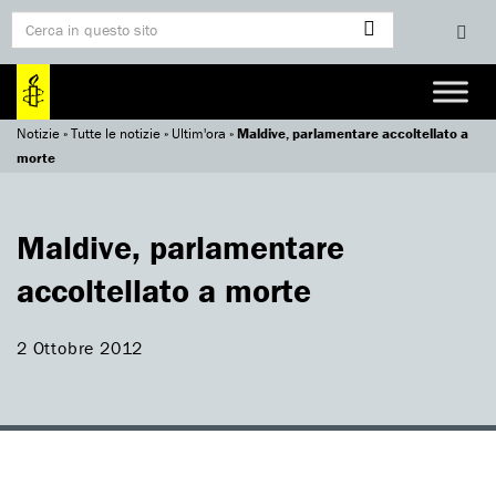
Notizie
»
Tutte le notizie
»
Ultim'ora
»
Maldive, parlamentare accoltellato a
morte
Maldive, parlamentare
accoltellato a morte
2 Ottobre 2012