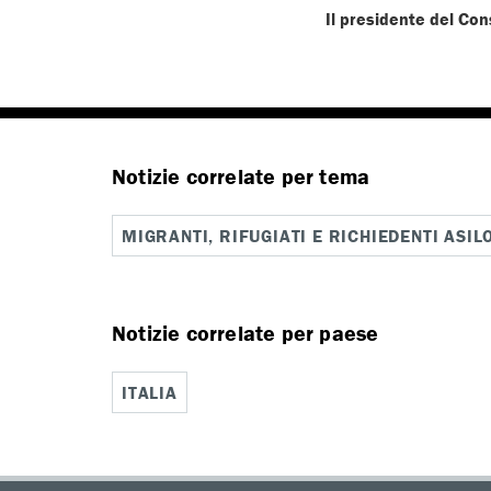
Il presidente del Con
Notizie correlate per tema
MIGRANTI, RIFUGIATI E RICHIEDENTI ASIL
Notizie correlate per paese
ITALIA