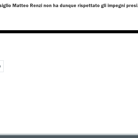
siglio Matteo Renzi non ha dunque rispettato gli impegni presi
O