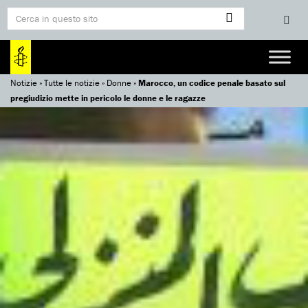
Notizie
»
Tutte le notizie
»
Donne
»
Marocco, un codice penale basato sul
pregiudizio mette in pericolo le donne e le ragazze