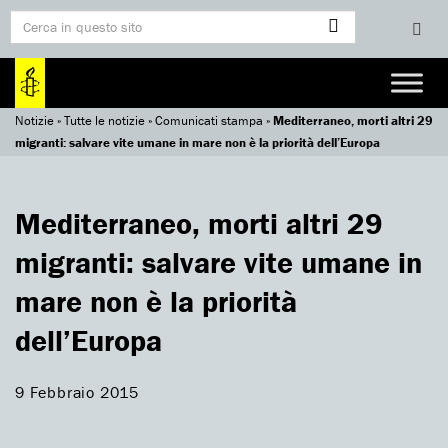
Notizie
»
Tutte le notizie
»
Comunicati stampa
»
Mediterraneo, morti altri 29
migranti: salvare vite umane in mare non è la priorità dell’Europa
Mediterraneo, morti altri 29
migranti: salvare vite umane in
mare non è la priorità
dell’Europa
9 Febbraio 2015