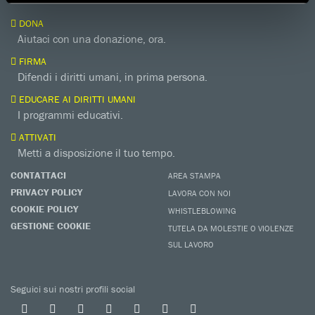
DONA
Aiutaci con una donazione, ora.
FIRMA
Difendi i diritti umani, in prima persona.
EDUCARE AI DIRITTI UMANI
I programmi educativi.
ATTIVATI
Metti a disposizione il tuo tempo.
CONTATTACI
AREA STAMPA
PRIVACY POLICY
LAVORA CON NOI
COOKIE POLICY
WHISTLEBLOWING
GESTIONE COOKIE
TUTELA DA MOLESTIE O VIOLENZE
SUL LAVORO
Seguici sui nostri profili social