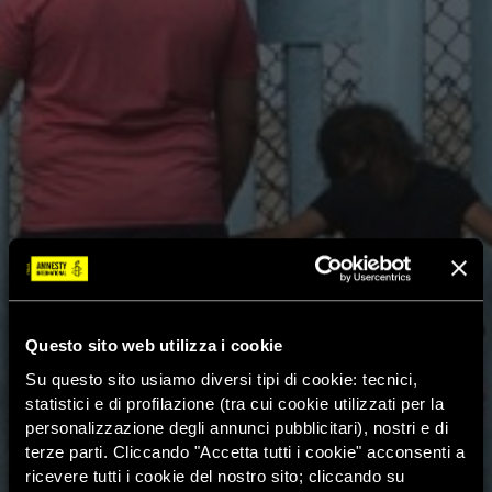
Questo sito web utilizza i cookie
Su questo sito usiamo diversi tipi di cookie: tecnici,
statistici e di profilazione (tra cui cookie utilizzati per la
personalizzazione degli annunci pubblicitari), nostri e di
terze parti. Cliccando "Accetta tutti i cookie" acconsenti a
ricevere tutti i cookie del nostro sito; cliccando su