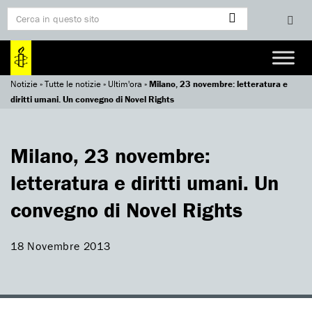
Notizie
»
Tutte le notizie
»
Ultim'ora
»
Milano, 23 novembre: letteratura e
diritti umani. Un convegno di Novel Rights
Milano, 23 novembre:
letteratura e diritti umani. Un
convegno di Novel Rights
18 Novembre 2013