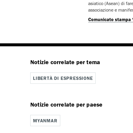
asiatico (Asean) di far
associazione e manifes
Comunicato stampa ‘
Notizie correlate per tema
LIBERTÀ DI ESPRESSIONE
Notizie correlate per paese
MYANMAR