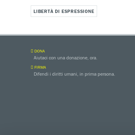
LIBERTÀ DI ESPRESSIONE
DONA
Aiutaci con una donazione, ora.
FIRMA
Difendi i diritti umani, in prima persona.