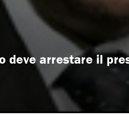
no deve arrestare il pr