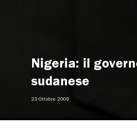
Nigeria: il gover
sudanese
23 Ottobre 2009