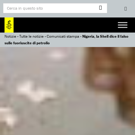
Notizie
»
Tutte le notizie
»
Comunicati stampa
»
Nigeria, la Shell dice il falso
sulle fuoriuscite di petrolio