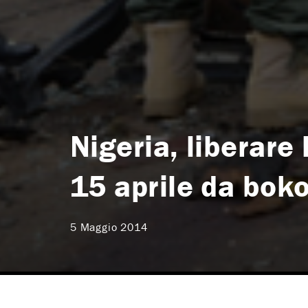
Nigeria, liberare
15 aprile da bok
5 Maggio 2014