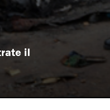
rate il