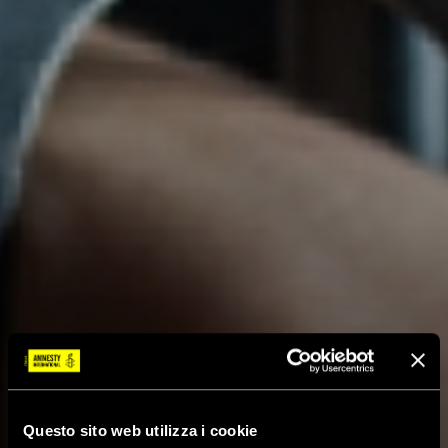
Questo sito web utilizza i cookie