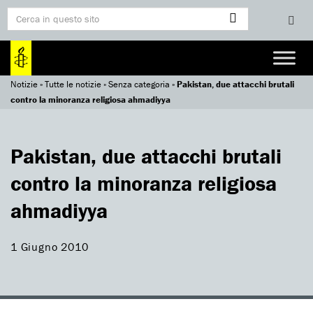
Notizie
»
Tutte le notizie
»
Senza categoria
»
Pakistan, due attacchi brutali
contro la minoranza religiosa ahmadiyya
Pakistan, due attacchi brutali
contro la minoranza religiosa
ahmadiyya
1 Giugno 2010