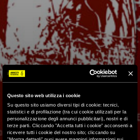
Questo sito web utilizza i cookie
Su questo sito usiamo diversi tipi di cookie: tecnici,
statistici e di profilazione (tra cui cookie utilizzati per la
personalizzazione degli annunci pubblicitari), nostri e di
terze parti. Cliccando "Accetta tutti i cookie" acconsenti a
ricevere tutti i cookie del nostro sito; cliccando su
"Mostra dettagli" puoi avere maggiori informazioni sui