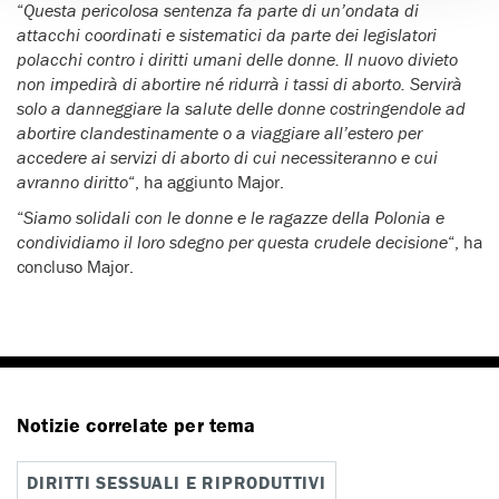
“
Questa pericolosa sentenza fa parte di un’ondata di
attacchi coordinati e sistematici da parte dei legislatori
polacchi contro i diritti umani delle donne. Il nuovo divieto
non impedirà di abortire né ridurrà i tassi di aborto. Servirà
solo a danneggiare la salute delle donne costringendole ad
abortire clandestinamente o a viaggiare all’estero per
accedere ai servizi di aborto di cui necessiteranno e cui
avranno diritto
“, ha aggiunto Major.
“
Siamo solidali con le donne e le ragazze della Polonia e
condividiamo il loro sdegno per questa crudele decisione
“, ha
concluso Major.
Notizie correlate per tema
DIRITTI SESSUALI E RIPRODUTTIVI