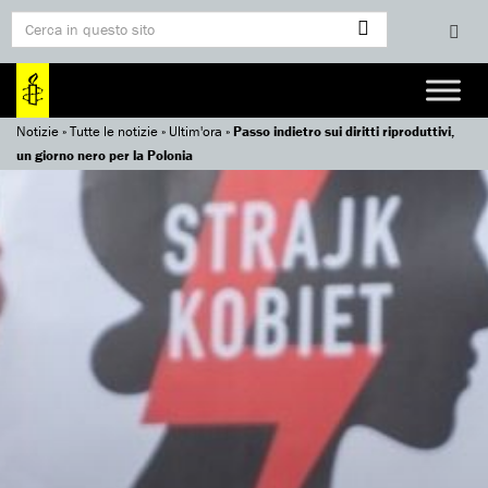
Notizie
»
Tutte le notizie
»
Ultim'ora
»
Passo indietro sui diritti riproduttivi,
un giorno nero per la Polonia