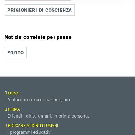
PRIGIONIERI DI COSCIENZA
Notizie correlate per paese
EGITTO
DONA
Aiutaci con una donazione, ora.
FIRMA
Difendi i diritti umani, in prima persona.
EDUCARE AI DIRITTI UMANI
I programmi educativi.