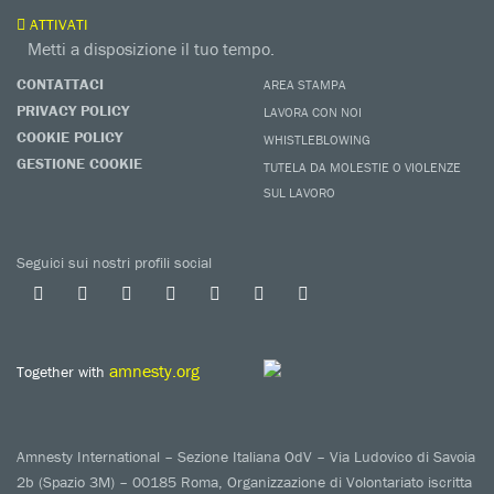
ATTIVATI
Metti a disposizione il tuo tempo.
CONTATTACI
AREA STAMPA
PRIVACY POLICY
LAVORA CON NOI
COOKIE POLICY
WHISTLEBLOWING
GESTIONE COOKIE
TUTELA DA MOLESTIE O VIOLENZE
SUL LAVORO
Seguici sui nostri profili social
amnesty.org
Together with
Amnesty International – Sezione Italiana OdV – Via Ludovico di Savoia
2b (Spazio 3M) – 00185 Roma, Organizzazione di Volontariato iscritta