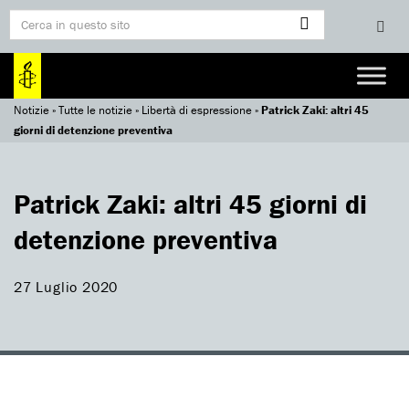
Notizie
»
Tutte le notizie
»
Libertà di espressione
»
Patrick Zaki: altri 45
giorni di detenzione preventiva
Patrick Zaki: altri 45 giorni di
detenzione preventiva
27 Luglio 2020