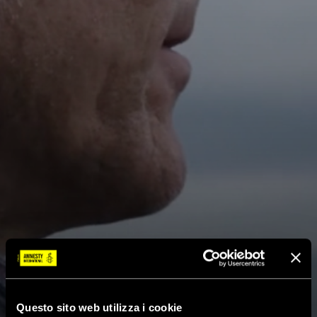
Questo sito web utilizza i cookie