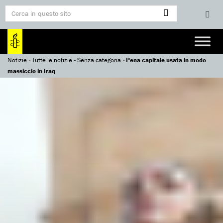
Notizie
»
Tutte le notizie
»
Senza categoria
»
Pena capitale usata in modo
massiccio in Iraq