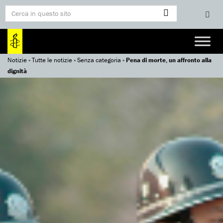
Notizie
»
Tutte le notizie
»
Senza categoria
»
Pena di morte, un affronto alla
dignità