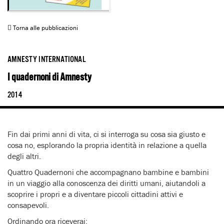
Torna alle pubblicazioni
AMNESTY INTERNATIONAL
I quadernoni di Amnesty
2014
Fin dai primi anni di vita, ci si interroga su cosa sia giusto e
cosa no, esplorando la propria identità in relazione a quella
degli altri.
Quattro Quadernoni che accompagnano bambine e bambini
in un viaggio alla conoscenza dei diritti umani, aiutandoli a
scoprire i propri e a diventare piccoli cittadini attivi e
consapevoli.
Ordinando ora riceverai: