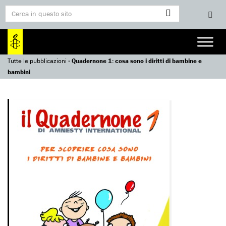
Tutte le pubblicazioni
»
Quadernone 1: cosa sono i diritti di bambine e
bambini