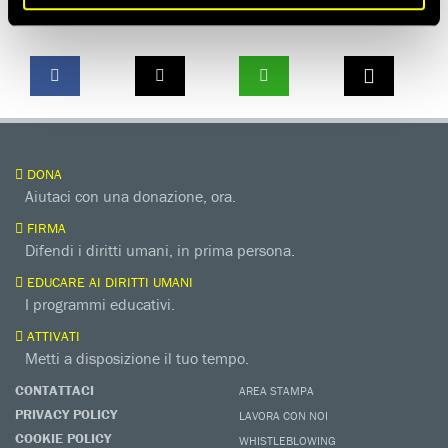
SEGNALA AD UN AMICO
DONA
Aiutaci con una donazione, ora.
FIRMA
Difendi i diritti umani, in prima persona.
EDUCARE AI DIRITTI UMANI
I programmi educativi.
ATTIVATI
Metti a disposizione il tuo tempo.
CONTATTACI
AREA STAMPA
PRIVACY POLICY
LAVORA CON NOI
COOKIE POLICY
WHISTLEBLOWING